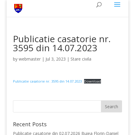
Publicatie casatorie nr.
3595 din 14.07.2023
by
webmaster
|
Jul 3, 2023
|
Stare civila
Publicatie casatorie nr. 3595 din 14.07.2023
Download
Recent Posts
Publicatie casatorie din 02.07.2026 Buiea Florin-Daniel