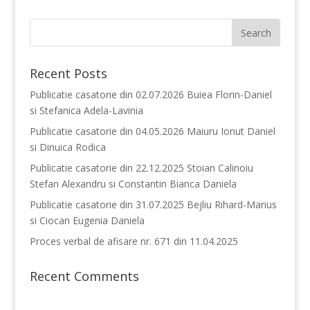
Recent Posts
Publicatie casatorie din 02.07.2026 Buiea Florin-Daniel
si Stefanica Adela-Lavinia
Publicatie casatorie din 04.05.2026 Maiuru Ionut Daniel
si Dinuica Rodica
Publicatie casatorie din 22.12.2025 Stoian Calinoiu
Stefan Alexandru si Constantin Bianca Daniela
Publicatie casatorie din 31.07.2025 Bejliu Rihard-Marius
si Ciocan Eugenia Daniela
Proces verbal de afisare nr. 671 din 11.04.2025
Recent Comments